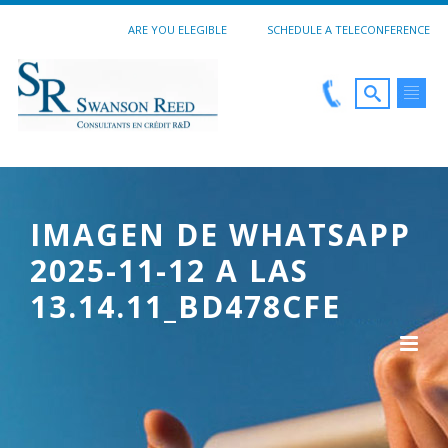
ARE YOU ELEGIBLE
SCHEDULE A TELECONFERENCE
IMAGEN DE WHATSAPP
2025-11-12 A LAS
13.14.11_BD478CFE